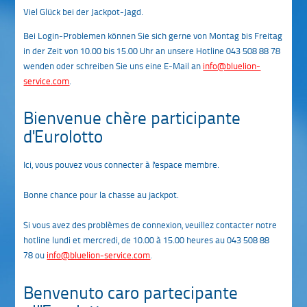
Viel Glück bei der Jackpot-Jagd.
Bei Login-Problemen können Sie sich gerne von Montag bis Freitag
in der Zeit von 10.00 bis 15.00 Uhr an unsere Hotline 043 508 88 78
wenden oder schreiben Sie uns eine E-Mail an
info@bluelion-
service.com
.
Bienvenue chère participante
d'Eurolotto
Ici, vous pouvez vous connecter à l'espace membre.
Bonne chance pour la chasse au jackpot.
Si vous avez des problèmes de connexion, veuillez contacter notre
hotline lundi et mercredi, de 10.00 à 15.00 heures au 043 508 88
78
ou
info@bluelion-service.com
.
Benvenuto caro partecipante